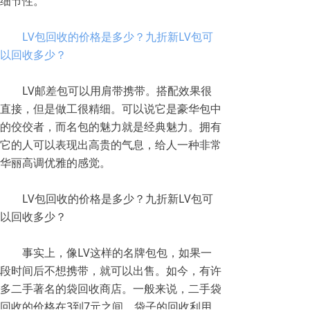
细节性。
LV包回收的价格是多少？九折新LV包可
以回收多少？
LV邮差包可以用肩带携带。搭配效果很
直接，但是做工很精细。可以说它是豪华包中
的佼佼者，而名包的魅力就是经典魅力。拥有
它的人可以表现出高贵的气息，给人一种非常
华丽高调优雅的感觉。
LV包回收的价格是多少？九折新LV包可
以回收多少？
事实上，像LV这样的名牌包包，如果一
段时间后不想携带，就可以出售。如今，有许
多二手著名的袋回收商店。一般来说，二手袋
回收的价格在3到7元之间。袋子的回收利用