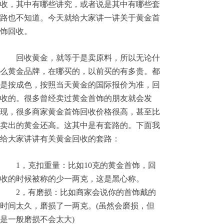
收，其中有哪些讲究，或者说是其中有哪些套
路也不知道。今天就给大家讲一讲关于黄金首
饰回收。
回收黄金，就等于是卖原料，所以无论什
么黄金品牌，在哪买的，以前买的有多贵。都
是按成色，按照当天黄金的国际报价为准，回
收的。很多曾经卖过黄金首饰的朋友就会发
现，很多商家黄金首饰回收价格很高，甚至比
卖出的黄金还高。这其中是有套路的。下面我
给大家讲讲有关黄金回收的套路：
1，克扣重量：比如10克的黄金首饰，回
收的时候被称的少一两克，这是黑心称。
2，有磨损：比如商家会说你的首饰戴的
时间太久，磨损了一两克。(虽然会磨损，但
是一般磨损不会太大)