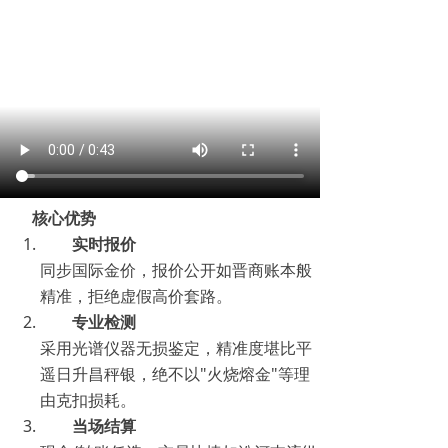
核心优势
实时报价
同步国际金价，报价公开如晋商账本般
精准，拒绝虚假高价套路。
专业检测
采用光谱仪器无损鉴定，精准度堪比平
遥日升昌秤银，绝不以"火烧熔金"等理
由克扣损耗。
当场结算