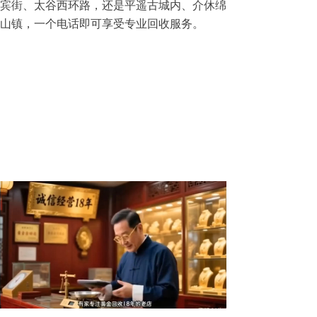
宾街、太谷西环路，还是平遥古城内、介休绵
山镇，一个电话即可享受专业回收服务。